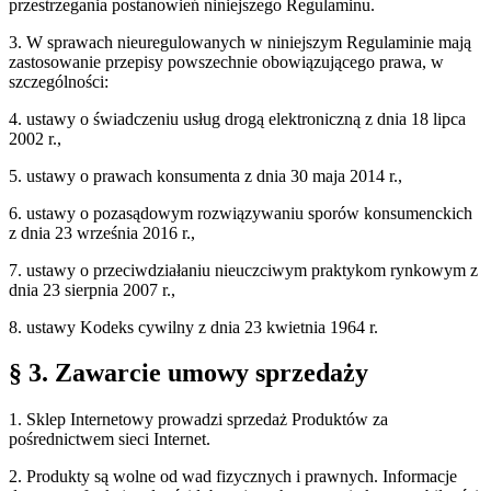
przestrzegania postanowień niniejszego Regulaminu.
3. W sprawach nieuregulowanych w niniejszym Regulaminie mają
zastosowanie przepisy powszechnie obowiązującego prawa, w
szczególności:
4. ustawy o świadczeniu usług drogą elektroniczną z dnia 18 lipca
2002 r.,
5. ustawy o prawach konsumenta z dnia 30 maja 2014 r.,
6. ustawy o pozasądowym rozwiązywaniu sporów konsumenckich
z dnia 23 września 2016 r.,
7. ustawy o przeciwdziałaniu nieuczciwym praktykom rynkowym z
dnia 23 sierpnia 2007 r.,
8. ustawy Kodeks cywilny z dnia 23 kwietnia 1964 r.
§ 3. Zawarcie umowy sprzedaży
1. Sklep Internetowy prowadzi sprzedaż Produktów za
pośrednictwem sieci Internet.
2. Produkty są wolne od wad fizycznych i prawnych. Informacje