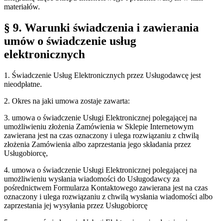
materiałów.
§ 9. Warunki świadczenia i zawierania
umów o świadczenie usług
elektronicznych
1. Świadczenie Usług Elektronicznych przez Usługodawcę jest
nieodpłatne.
2. Okres na jaki umowa zostaje zawarta:
3. umowa o świadczenie Usługi Elektronicznej polegającej na
umożliwieniu złożenia Zamówienia w Sklepie Internetowym
zawierana jest na czas oznaczony i ulega rozwiązaniu z chwilą
złożenia Zamówienia albo zaprzestania jego składania przez
Usługobiorcę,
4. umowa o świadczenie Usługi Elektronicznej polegającej na
umożliwieniu wysłania wiadomości do Usługodawcy za
pośrednictwem Formularza Kontaktowego zawierana jest na czas
oznaczony i ulega rozwiązaniu z chwilą wysłania wiadomości albo
zaprzestania jej wysyłania przez Usługobiorcę