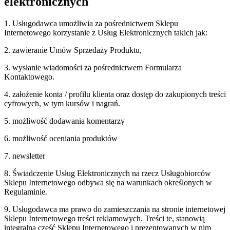
elektronicznych
1. Usługodawca umożliwia za pośrednictwem Sklepu
Internetowego korzystanie z Usług Elektronicznych takich jak:
2. zawieranie Umów Sprzedaży Produktu,
3. wysłanie wiadomości za pośrednictwem Formularza
Kontaktowego.
4. założenie konta / profilu klienta oraz dostęp do zakupionych treści
cyfrowych, w tym kursów i nagrań.
5. możliwość dodawania komentarzy
6. możliwość oceniania produktów
7. newsletter
8. Świadczenie Usług Elektronicznych na rzecz Usługobiorców
Sklepu Internetowego odbywa się na warunkach określonych w
Regulaminie.
9. Usługodawca ma prawo do zamieszczania na stronie internetowej
Sklepu Internetowego treści reklamowych. Treści te, stanowią
integralną część Sklepu Internetowego i prezentowanych w nim