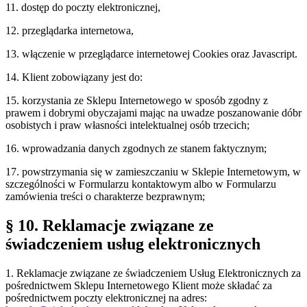
11. dostęp do poczty elektronicznej,
12. przeglądarka internetowa,
13. włączenie w przeglądarce internetowej Cookies oraz Javascript.
14. Klient zobowiązany jest do:
15. korzystania ze Sklepu Internetowego w sposób zgodny z
prawem i dobrymi obyczajami mając na uwadze poszanowanie dóbr
osobistych i praw własności intelektualnej osób trzecich;
16. wprowadzania danych zgodnych ze stanem faktycznym;
17. powstrzymania się w zamieszczaniu w Sklepie Internetowym, w
szczególności w Formularzu kontaktowym albo w Formularzu
zamówienia treści o charakterze bezprawnym;
§ 10. Reklamacje związane ze
świadczeniem usług elektronicznych
1. Reklamacje związane ze świadczeniem Usług Elektronicznych za
pośrednictwem Sklepu Internetowego Klient może składać za
pośrednictwem poczty elektronicznej na adres: